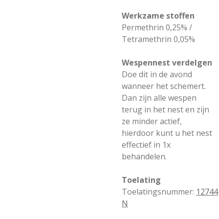
Werkzame stoffen
Permethrin 0,25% /
Tetramethrin 0,05%
Wespennest verdelgen
Doe dit in de avond
wanneer het schemert.
Dan zijn alle wespen
terug in het nest en zijn
ze minder actief,
hierdoor kunt u het nest
effectief in 1x
behandelen.
Toelating
Toelatingsnummer:
12744
N