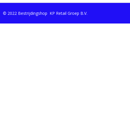
© 2022 Bestrijdingshop KP Retail Groep B.V.