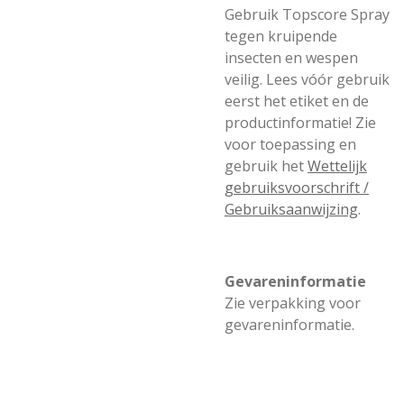
Gebruik Topscore Spray
tegen kruipende
insecten en wespen
veilig. Lees vóór gebruik
eerst het etiket en de
productinformatie! Zie
voor toepassing en
gebruik het
Wettelijk
gebruiksvoorschrift /
Gebruiksaanwijzing
.
Gevareninformatie
Zie verpakking voor
gevareninformatie.