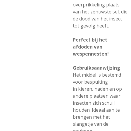
overprikkeling plaats
van het zenuwstelsel, die
de dood van het insect
tot gevolg heeft.
Perfect bij het
afdoden van
wespennesten!
Gebruiksaanwijzing
Het middel is bestemd
voor bespuiting
in kieren, naden en op
andere plaatsen waar
insecten zich schuil
houden. Ideaal aan te
brengen met het
slangetje van de