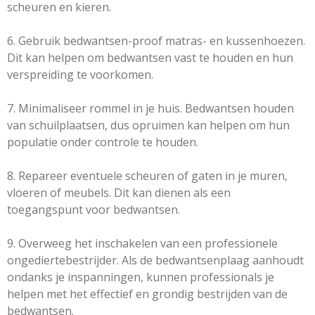
scheuren en kieren.
6. Gebruik bedwantsen-proof matras- en kussenhoezen.
Dit kan helpen om bedwantsen vast te houden en hun
verspreiding te voorkomen.
7. Minimaliseer rommel in je huis. Bedwantsen houden
van schuilplaatsen, dus opruimen kan helpen om hun
populatie onder controle te houden.
8. Repareer eventuele scheuren of gaten in je muren,
vloeren of meubels. Dit kan dienen als een
toegangspunt voor bedwantsen.
9. Overweeg het inschakelen van een professionele
ongediertebestrijder. Als de bedwantsenplaag aanhoudt
ondanks je inspanningen, kunnen professionals je
helpen met het effectief en grondig bestrijden van de
bedwantsen.